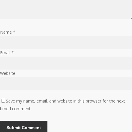
Name
*
Email
*
Website
Save my name, email, and website in this browser for the next
time I comment.