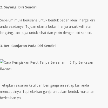
2. Sayangi Diri Sendiri
Sebelum mula berusaha untuk bentuk badan ideal, hargai diri
anda seadanya. Tujuan utama bukan hanya untuk kelihatan
langsing, tapi juga untuk sihat dan yakin dengan diri sendiri.
3. Beri Ganjaran Pada Diri Sendiri
Tetapkan sasaran kecil dan beri ganjaran setiap kali anda
mencapainya. Tapi elakkan ganjaran dalam bentuk makanan
berlebihan ya!