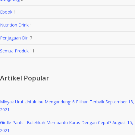
Ebook
1
Nutrition Drink
1
Penjagaan Diri
7
Semua Produk
11
Artikel Popular
Minyak Urut Untuk Ibu Mengandung: 6 Pilihan Terbaik
September 13,
2021
Girdle Pants : Bolehkah Membantu Kurus Dengan Cepat?
August 15,
2021