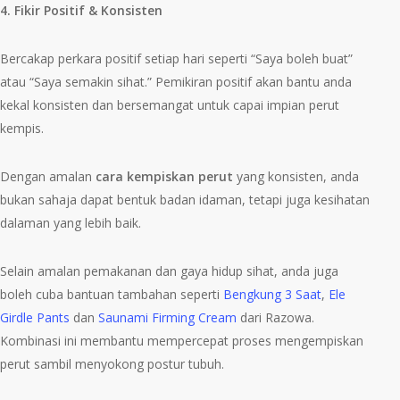
4. Fikir Positif & Konsisten
Bercakap perkara positif setiap hari seperti “Saya boleh buat”
atau “Saya semakin sihat.” Pemikiran positif akan bantu anda
kekal konsisten dan bersemangat untuk capai impian perut
kempis.
Dengan amalan
cara kempiskan perut
yang konsisten, anda
bukan sahaja dapat bentuk badan idaman, tetapi juga kesihatan
dalaman yang lebih baik.
Selain amalan pemakanan dan gaya hidup sihat, anda juga
boleh cuba bantuan tambahan seperti
Bengkung 3 Saat
,
Ele
Girdle Pants
dan
Saunami Firming Cream
dari Razowa.
Kombinasi ini membantu mempercepat proses mengempiskan
perut sambil menyokong postur tubuh.