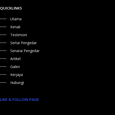
QUICKLINKS
Utama
Kenali
Testimoni
Sertai Pengedar
Senarai Pengedar
Artikel
Galeri
Kerjaya
Hubungi
LIKE & FOLLOW PAGE