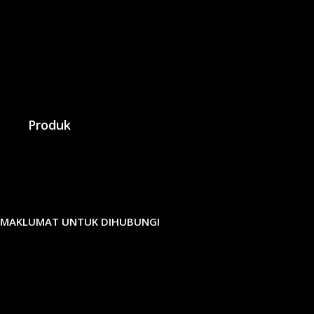
Produk
MAKLUMAT UNTUK DIHUBUNGI