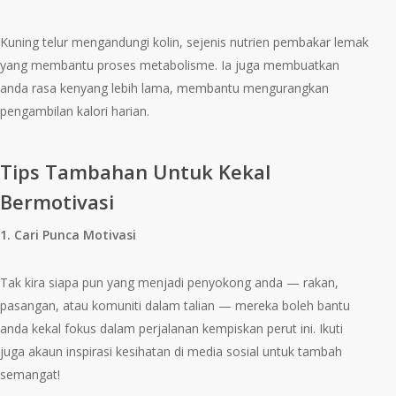
Kuning telur mengandungi kolin, sejenis nutrien pembakar lemak
yang membantu proses metabolisme. Ia juga membuatkan
anda rasa kenyang lebih lama, membantu mengurangkan
pengambilan kalori harian.
Tips Tambahan Untuk Kekal
Bermotivasi
1. Cari Punca Motivasi
Tak kira siapa pun yang menjadi penyokong anda — rakan,
pasangan, atau komuniti dalam talian — mereka boleh bantu
anda kekal fokus dalam perjalanan kempiskan perut ini. Ikuti
juga akaun inspirasi kesihatan di media sosial untuk tambah
semangat!