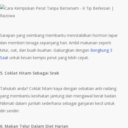
Sarapan yang seimbang membantu menstabilkan hormon lapar
dan memberi tenaga sepanjang hari. Ambil makanan seperti
telur, oat, dan buah-buahan. Gabungkan dengan
Bengkung 3
Saat
untuk kesan kempis perut yang lebih cepat.
5. Coklat Hitam Sebagai Snek
Tahukah anda? Coklat hitam kaya dengan sebatian anti-radang
yang membantu kesihatan jantung dan mengawal berat badan.
Nikmati dalam jumlah sederhana sebagai ganjaran kecil untuk
diri sendiri.
6. Makan Telur Dalam Diet Harian