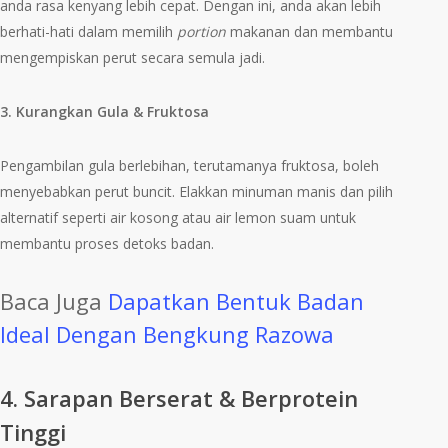
anda rasa kenyang lebih cepat. Dengan ini, anda akan lebih
berhati-hati dalam memilih
portion
makanan dan membantu
mengempiskan perut secara semula jadi.
3. Kurangkan Gula & Fruktosa
Pengambilan gula berlebihan, terutamanya fruktosa, boleh
menyebabkan perut buncit. Elakkan minuman manis dan pilih
alternatif seperti air kosong atau air lemon suam untuk
membantu proses detoks badan.
Baca Juga
Dapatkan Bentuk Badan
Ideal Dengan Bengkung Razowa
4. Sarapan Berserat & Berprotein
Tinggi