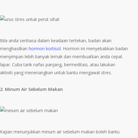
Bila anda sentiasa dalam keadaan tertekan, badan akan
menghasilkan
hormon kortisol
. Hormon ini menyebabkan badan
menyimpan lebih banyak lemak dan membuatkan anda cepat
lapar. Cuba tarik nafas panjang, bermeditasi, atau lakukan
aktiviti yang menenangkan untuk bantu mengawal stres.
2. Minum Air Sebelum Makan
Kajian menunjukkan minum air sebelum makan boleh bantu