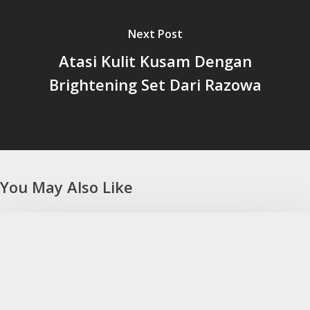
Next Post
Atasi Kulit Kusam Dengan
Brightening Set Dari Razowa
You May Also Like