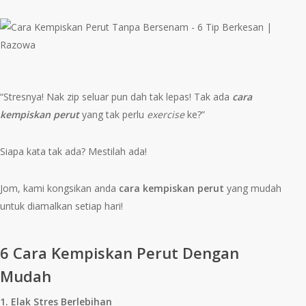
“Stresnya! Nak zip seluar pun dah tak lepas! Tak ada
cara
kempiskan perut
yang tak perlu
exercise
ke?”
Siapa kata tak ada? Mestilah ada!
Jom, kami kongsikan anda
cara kempiskan perut
yang mudah
untuk diamalkan setiap hari!
6 Cara Kempiskan Perut Dengan
Mudah
1. Elak Stres Berlebihan