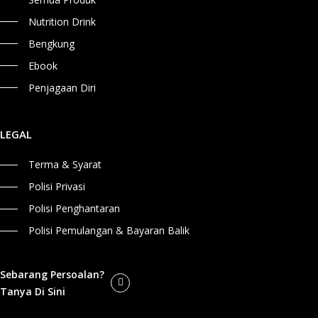
Nutrition Drink
Bengkung
Ebook
Penjagaan Diri
LEGAL
Terma & Syarat
Polisi Privasi
Polisi Penghantaran
Polisi Pemulangan & Bayaran Balik
Sebarang Persoalan?
Tanya Di Sini