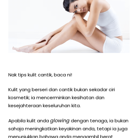
Nak tips kulit cantik, baca ni!
Kulit yang berseri dan cantik bukan sekadar ciri
kosmetik; ia mencerminkan kesihatan dan
kesejahteraan keseluruhan kita.
glowing
Apabila kulit anda
dengan tenaga, ia bukan
sahaja meningkatkan keyakinan anda, tetapi ia juga
menunjukkan bahawa anda mengambil berat