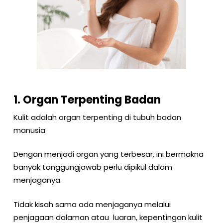
1. Organ Terpenting Badan
Kulit adalah organ terpenting di tubuh badan
manusia
Dengan menjadi organ yang terbesar, ini bermakna
banyak tanggungjawab perlu dipikul dalam
menjaganya.
Tidak kisah sama ada menjaganya melalui
penjagaan dalaman atau luaran, kepentingan kulit