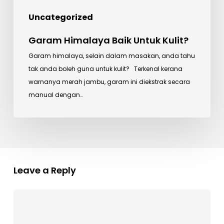
Uncategorized
Garam Himalaya Baik Untuk Kulit?
Garam himalaya, selain dalam masakan, anda tahu
tak anda boleh guna untuk kulit? Terkenal kerana
warnanya merah jambu, garam ini diekstrak secara
manual dengan…
Leave a Reply