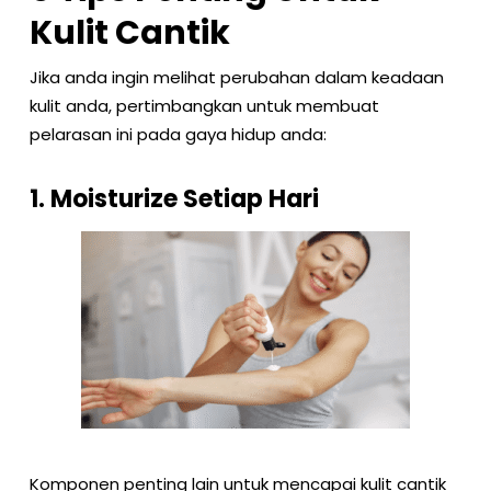
Kulit Cantik
Jika anda ingin melihat perubahan dalam keadaan
kulit anda, pertimbangkan untuk membuat
pelarasan ini pada gaya hidup anda:
1. Moisturize Setiap Hari
Komponen penting lain untuk mencapai kulit cantik