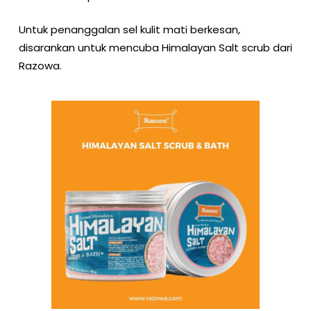
Untuk penanggalan sel kulit mati berkesan,
disarankan untuk mencuba Himalayan Salt scrub dari
Razowa.