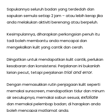
Sapukannya seluruh badan yang terdedah dan
sapukan semula setiap 2 jam – atau lebih kerap jika
anda melakukan aktiviti berenang atau berpeluh.
Kesimpulannya, diharapkan perkongsian penuh itu
tadi boleh membantu anda mencapai dan
mengekalkan kulit yang cantik dan cerah.
Diingatkan untuk mendapatkan kulit cantik, perlukan
kesabaran dan konsistensi. Perjalanan ini bukanlah
trial and error
larian pecut, tetapi perjalanan
.
Dengan memasukkan rutin penjagaan kulit seperti
memakai sunscreen, mendapatkan tidur dan minum
exfoliate
air secukupnya, memakai sabun sesuai,
dan memakai pelembap badan; di harapkan anda
boleh mencapai matlamat anda.