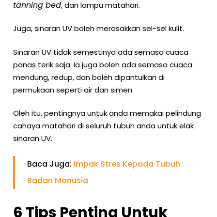
tanning bed
, dan lampu matahari.
Juga, sinaran UV boleh merosakkan sel-sel kulit.
Sinaran UV tidak semestinya ada semasa cuaca
panas terik saja. Ia juga boleh ada semasa cuaca
mendung, redup, dan boleh dipantulkan di
permukaan seperti air dan simen.
Oleh itu, pentingnya untuk anda memakai pelindung
cahaya matahari di seluruh tubuh anda untuk elak
sinaran UV.
Baca Juga:
Impak Stres Kepada Tubuh
Badan Manusia
6 Tips Penting Untuk