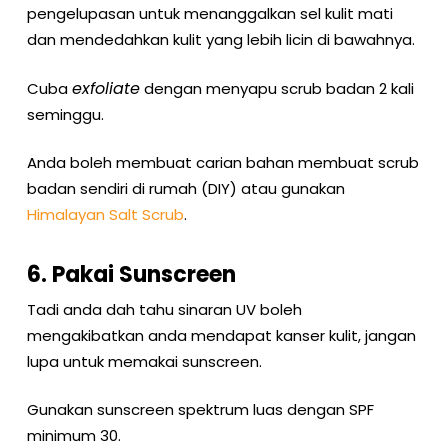
pengelupasan untuk menanggalkan sel kulit mati
dan mendedahkan kulit yang lebih licin di bawahnya.
exfoliate
Cuba
dengan menyapu scrub badan 2 kali
seminggu.
Anda boleh membuat carian bahan membuat scrub
badan sendiri di rumah (DIY) atau gunakan
Himalayan Salt Scrub
.
6. Pakai Sunscreen
Tadi anda dah tahu sinaran UV boleh
mengakibatkan anda mendapat kanser kulit, jangan
lupa untuk memakai sunscreen.
Gunakan sunscreen spektrum luas dengan SPF
minimum 30.