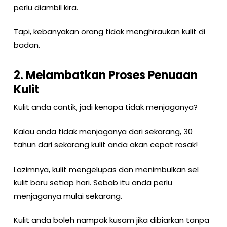
perlu diambil kira.
Tapi, kebanyakan orang tidak menghiraukan kulit di
badan.
2. Melambatkan Proses Penuaan
Kulit
Kulit anda cantik, jadi kenapa tidak menjaganya?
Kalau anda tidak menjaganya dari sekarang, 30
tahun dari sekarang kulit anda akan cepat rosak!
Lazimnya, kulit mengelupas dan menimbulkan sel
kulit baru setiap hari. Sebab itu anda perlu
menjaganya mulai sekarang.
Kulit anda boleh nampak kusam jika dibiarkan tanpa