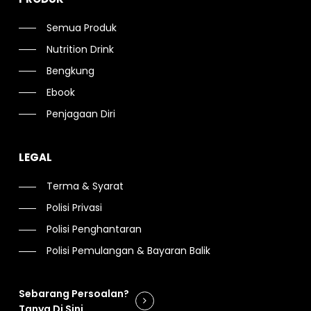
Semua Produk
Nutrition Drink
Bengkung
Ebook
Penjagaan Diri
LEGAL
Terma & Syarat
Polisi Privasi
Polisi Penghantaran
Polisi Pemulangan & Bayaran Balik
Sebarang Persoalan?
Tanya Di Sini