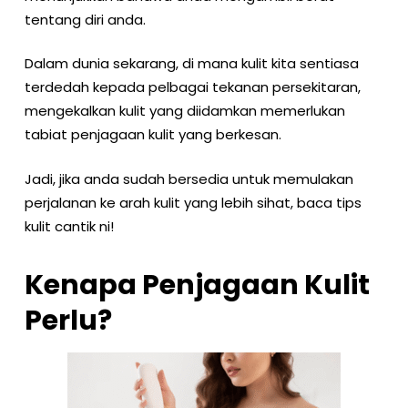
tentang diri anda.
Dalam dunia sekarang, di mana kulit kita sentiasa
terdedah kepada pelbagai tekanan persekitaran,
mengekalkan kulit yang diidamkan memerlukan
tabiat penjagaan kulit yang berkesan.
Jadi, jika anda sudah bersedia untuk memulakan
perjalanan ke arah kulit yang lebih sihat, baca tips
kulit cantik ni!
Kenapa Penjagaan Kulit
Perlu?