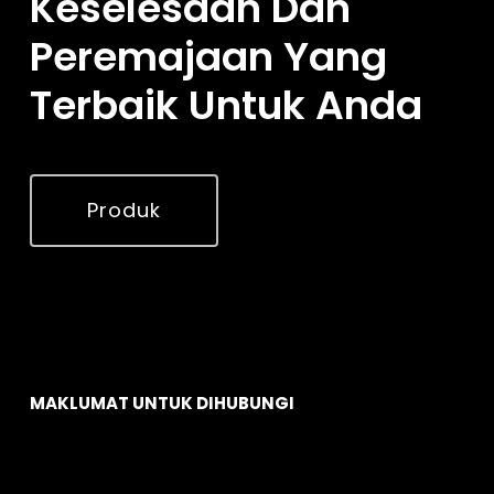
Keselesaan Dan
Peremajaan Yang
Terbaik Untuk Anda
Produk
MAKLUMAT UNTUK DIHUBUNGI