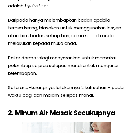
hydration
adalah
.
Daripada hanya melembapkan badan apabila
terasa kering, biasakan untuk menggunakan losyen
atau krim badan setiap hari, sama seperti anda
melakukan kepada muka anda.
Pakar dermatologi menyarankan untuk memakai
pelembap sejurus selepas mandi untuk mengunci
kelembapan.
Sekurang-kurangnya, lakukannya 2 kali sehari – pada
waktu pagi dan malam selepas mandi.
2. Minum Air Masak Secukupnya