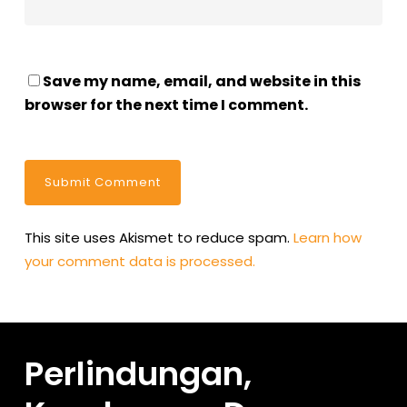
Save my name, email, and website in this
browser for the next time I comment.
This site uses Akismet to reduce spam.
Learn how
your comment data is processed.
Perlindungan,