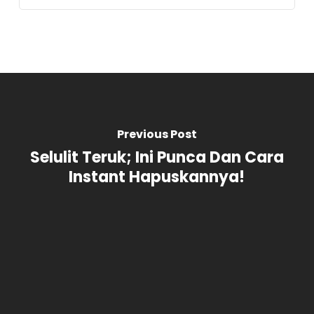
Previous Post
Selulit Teruk; Ini Punca Dan Cara
Instant Hapuskannya!