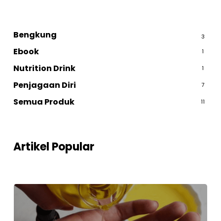
Bengkung
3
Ebook
1
Nutrition Drink
1
Penjagaan Diri
7
Semua Produk
11
Artikel Popular