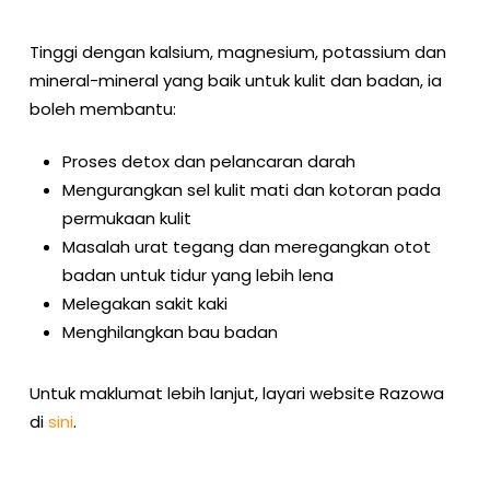
Tinggi dengan kalsium, magnesium, potassium dan
mineral-mineral yang baik untuk kulit dan badan, ia
boleh membantu:
Proses detox dan pelancaran darah
Mengurangkan sel kulit mati dan kotoran pada
permukaan kulit
Masalah urat tegang dan meregangkan otot
badan untuk tidur yang lebih lena
Melegakan sakit kaki
Menghilangkan bau badan
Untuk maklumat lebih lanjut, layari website Razowa
di
sini
.