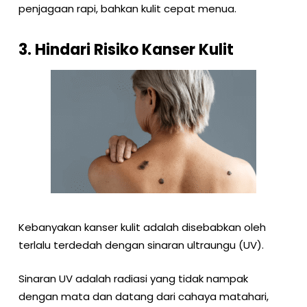
penjagaan rapi, bahkan kulit cepat menua.
3. Hindari Risiko Kanser Kulit
Kebanyakan kanser kulit adalah disebabkan oleh
terlalu terdedah dengan sinaran ultraungu (UV).
Sinaran UV adalah radiasi yang tidak nampak
dengan mata dan datang dari cahaya matahari,