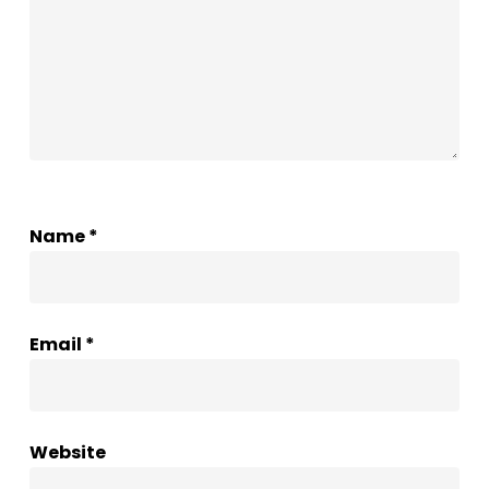
Name
*
Email
*
Website