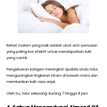
Rehat malam yang baik adalah ubat anti-penuaan
yang paling kos efektif untuk mendapatkan kulit
yang cantik.
Pengeluaran kolagen meningkat apabila anda tidur,
mengurangkan lingkaran hitam di bawah mata dan
memberikan kulit rasa anjal.
Oleh itu, tidur sekurang-kurang 7 hingga 8 jam.