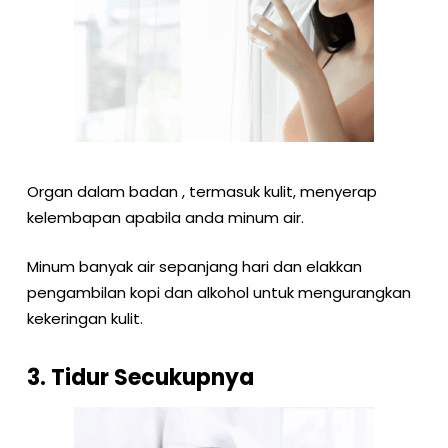
Organ dalam badan , termasuk kulit, menyerap
kelembapan apabila anda minum air.
Minum banyak air sepanjang hari dan elakkan
pengambilan kopi dan alkohol untuk mengurangkan
kekeringan kulit.
3. Tidur Secukupnya