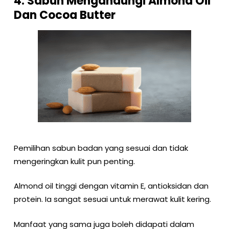
4. Sabun Mengandungi Almond Oil
Dan Cocoa Butter
Pemilihan sabun badan yang sesuai dan tidak
mengeringkan kulit pun penting.
Almond oil tinggi dengan vitamin E, antioksidan dan
protein. Ia sangat sesuai untuk merawat kulit kering.
Manfaat yang sama juga boleh didapati dalam