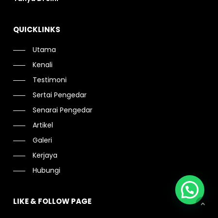
QUICKLINKS
Utama
Kenali
Testimoni
Sertai Pengedar
Senarai Pengedar
Artikel
Galeri
Kerjaya
Hubungi
LIKE & FOLLOW PAGE