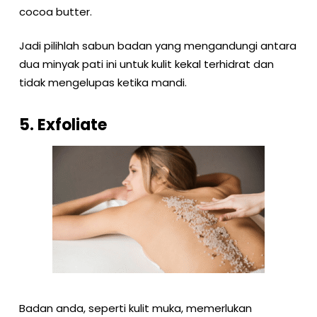
cocoa butter.
Jadi pilihlah sabun badan yang mengandungi antara
dua minyak pati ini untuk kulit kekal terhidrat dan
tidak mengelupas ketika mandi.
5. Exfoliate
Badan anda, seperti kulit muka, memerlukan