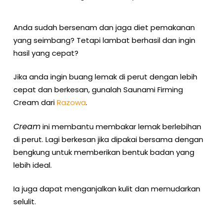
Anda sudah bersenam dan jaga diet pemakanan
yang seimbang? Tetapi lambat berhasil dan ingin
hasil yang cepat?
Jika anda ingin buang lemak di perut dengan lebih
cepat dan berkesan, gunalah Saunami Firming
Cream dari
Razowa
.
Cream
ini membantu membakar lemak berlebihan
di perut. Lagi berkesan jika dipakai bersama dengan
bengkung untuk memberikan bentuk badan yang
lebih ideal.
Ia juga dapat menganjalkan kulit dan memudarkan
selulit.