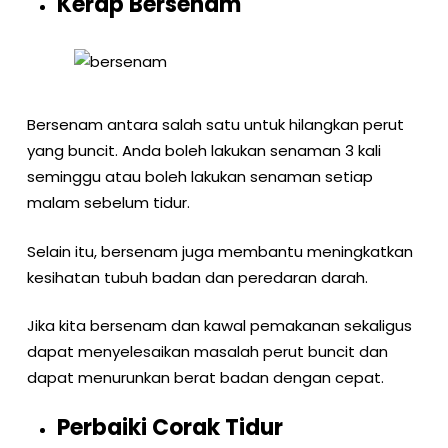
Kerap Bersenam
Bersenam antara salah satu untuk hilangkan perut
yang buncit. Anda boleh lakukan senaman 3 kali
seminggu atau boleh lakukan senaman setiap
malam sebelum tidur.
Selain itu, bersenam juga membantu meningkatkan
kesihatan tubuh badan dan peredaran darah.
Jika kita bersenam dan kawal pemakanan sekaligus
dapat menyelesaikan masalah perut buncit dan
dapat menurunkan berat badan dengan cepat.
Perbaiki Corak Tidur