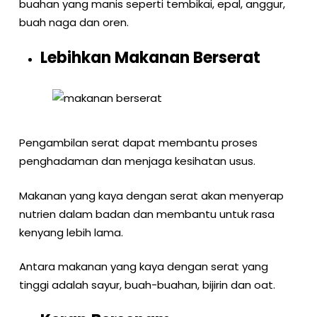
buahan yang manis seperti tembikai, epal, anggur,
buah naga dan oren.
Lebihkan Makanan Berserat
Pengambilan serat dapat membantu proses
penghadaman dan menjaga kesihatan usus.
Makanan yang kaya dengan serat akan menyerap
nutrien dalam badan dan membantu untuk rasa
kenyang lebih lama.
Antara makanan yang kaya dengan serat yang
tinggi adalah sayur, buah-buahan, bijirin dan oat.