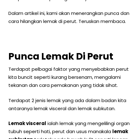
Dalam artikel ini, kami akan menerangkan punca dan
cara hilangkan lemak di perut. Teruskan membaca.
Punca Lemak Di Perut
Terdapat pelbagai faktor yang menyebabkan perut
kita buncit seperti kurang bersenam, mengalami
tekanan dan cara pemakanan yang tidak sihat.
Terdapat 2 jenis lemak yang ada dalam badan kita
antaranya lemak visceral dan lemak subkutan.
Lemak visceral
ialah lemak yang mengelilingi organ
tubuh seperti hati, perut dan usus manakala
lemak