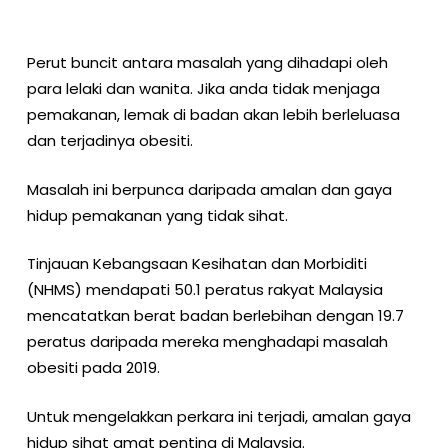
Perut buncit antara masalah yang dihadapi oleh
para lelaki dan wanita. Jika anda tidak menjaga
pemakanan, lemak di badan akan lebih berleluasa
dan terjadinya obesiti.
Masalah ini berpunca daripada amalan dan gaya
hidup pemakanan yang tidak sihat.
Tinjauan Kebangsaan Kesihatan dan Morbiditi
(NHMS) mendapati 50.1 peratus rakyat Malaysia
mencatatkan berat badan berlebihan dengan 19.7
peratus daripada mereka menghadapi masalah
obesiti pada 2019.
Untuk mengelakkan perkara ini terjadi, amalan gaya
hidup sihat amat penting di Malaysia.