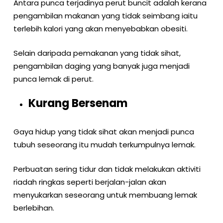
Antara punca terjadinya perut buncit adalah kerana
pengambilan makanan yang tidak seimbang iaitu
terlebih kalori yang akan menyebabkan obesiti.
Selain daripada pemakanan yang tidak sihat,
pengambilan daging yang banyak juga menjadi
punca lemak di perut.
Kurang Bersenam
Gaya hidup yang tidak sihat akan menjadi punca
tubuh seseorang itu mudah terkumpulnya lemak.
Perbuatan sering tidur dan tidak melakukan aktiviti
riadah ringkas seperti berjalan-jalan akan
menyukarkan seseorang untuk membuang lemak
berlebihan.