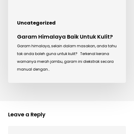
Uncategorized
Garam Himalaya Baik Untuk Kulit?
Garam himalaya, selain dalam masakan, anda tahu
tak anda boleh guna untuk kulit? Terkenal kerana
warnanya merah jambu, garam ini diekstrak secara
manual dengan…
Leave a Reply