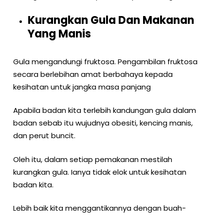
Kurangkan Gula Dan Makanan
Yang Manis
Gula mengandungi fruktosa. Pengambilan fruktosa
secara berlebihan amat berbahaya kepada
kesihatan untuk jangka masa panjang
Apabila badan kita terlebih kandungan gula dalam
badan sebab itu wujudnya obesiti, kencing manis,
dan perut buncit.
Oleh itu, dalam setiap pemakanan mestilah
kurangkan gula. Ianya tidak elok untuk kesihatan
badan kita.
Lebih baik kita menggantikannya dengan buah-