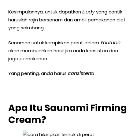
body
Kesimpulannya, untuk dapatkan
yang cantik
haruslah rajin bersenam dan ambil pemakanan diet
yang seimbang.
Youtube
Senaman untuk kempiskan perut dalam
akan membuahkan hasil jika anda konsisten dan
jaga pemakanan.
consistent!
Yang penting, anda harus
Apa Itu Saunami Firming
Cream?