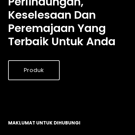
Perlindungan,
Keselesaan Dan
Peremajaan Yang
Terbaik Untuk Anda
Produk
MAKLUMAT UNTUK DIHUBUNGI