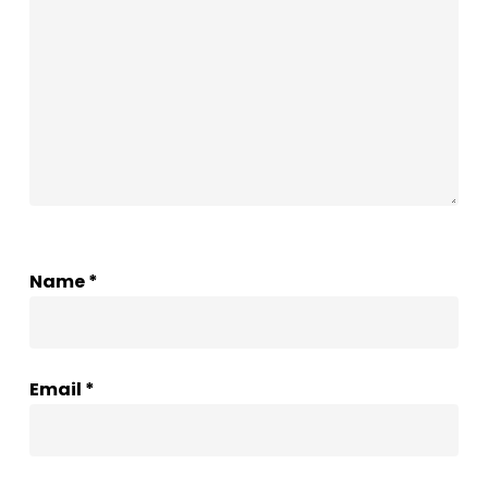
Name
*
Email
*