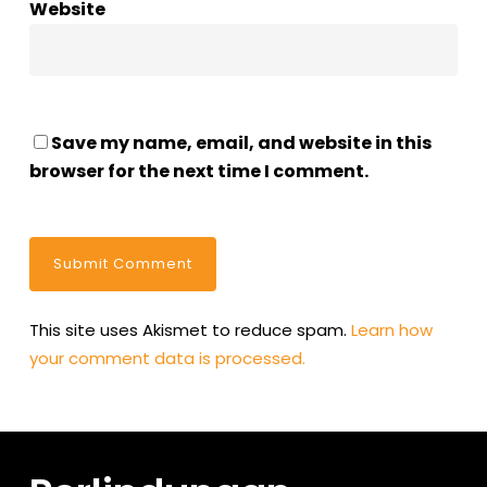
Website
Save my name, email, and website in this
browser for the next time I comment.
This site uses Akismet to reduce spam.
Learn how
your comment data is processed.