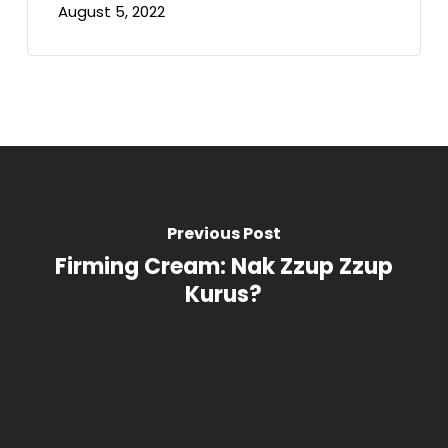
August 5, 2022
Previous Post
Firming Cream: Nak Zzup Zzup
Kurus?