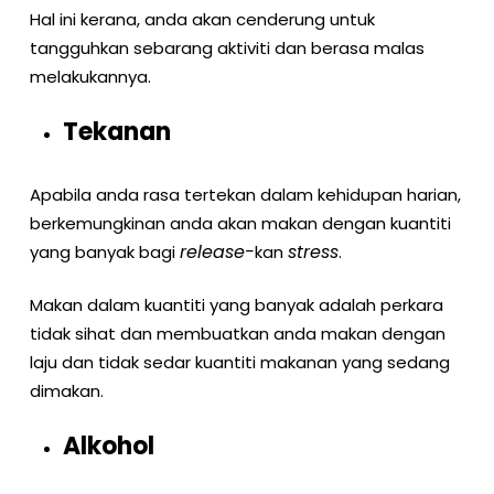
Hal ini kerana, anda akan cenderung untuk
tangguhkan sebarang aktiviti dan berasa malas
melakukannya.
Tekanan
Apabila anda rasa tertekan dalam kehidupan harian,
berkemungkinan anda akan makan dengan kuantiti
release-
stress
yang banyak bagi
kan
.
Makan dalam kuantiti yang banyak adalah perkara
tidak sihat dan membuatkan anda makan dengan
laju dan tidak sedar kuantiti makanan yang sedang
dimakan.
Alkohol