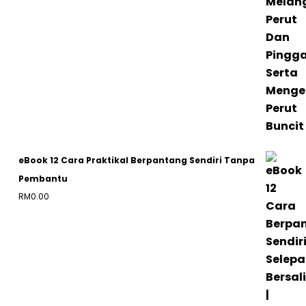
eBook 12 Cara Praktikal Berpantang Sendiri Tanpa
Pembantu
RM
0.00