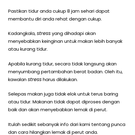
Pastikan tidur anda cukup 8 jam sehari dapat
membantu diri anda rehat dengan cukup.
stress
Kadangkala,
yang dihadapi akan
menyebabkan keinginan untuk makan lebih banyak
atau kurang tidur.
Apabila kurang tidur, secara tidak langsung akan
menyumbang pertambahan berat badan. Oleh itu,
stress
kawalan
harus dilakukan.
Selepas makan juga tidak elok untuk terus baring
atau tidur. Makanan tidak dapat diproses dengan
baik dan akan menyebabkan lemak di perut.
Itulah sedikit sebanyak info dari kami tentang punca
dan cara hilangkan lemak di perut anda.