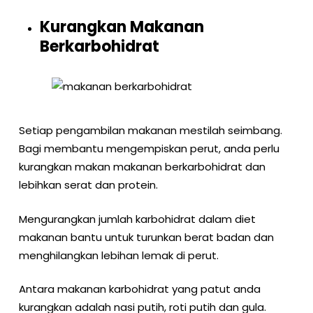
Kurangkan Makanan
Berkarbohidrat
Setiap pengambilan makanan mestilah seimbang.
Bagi membantu mengempiskan perut, anda perlu
kurangkan makan makanan berkarbohidrat dan
lebihkan serat dan protein.
Mengurangkan jumlah karbohidrat dalam diet
makanan bantu untuk turunkan berat badan dan
menghilangkan lebihan lemak di perut.
Antara makanan karbohidrat yang patut anda
kurangkan adalah nasi putih, roti putih dan gula.