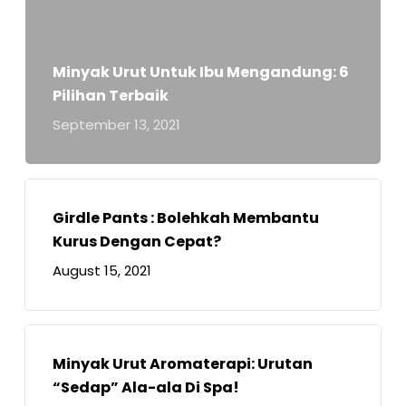
Minyak Urut Untuk Ibu Mengandung: 6
Pilihan Terbaik
September 13, 2021
Girdle Pants : Bolehkah Membantu
Kurus Dengan Cepat?
August 15, 2021
Minyak Urut Aromaterapi: Urutan
“Sedap” Ala-ala Di Spa!