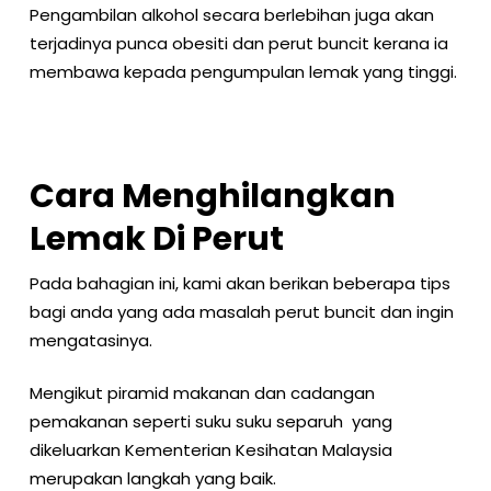
Pengambilan alkohol secara berlebihan juga akan
terjadinya punca obesiti dan perut buncit kerana ia
membawa kepada pengumpulan lemak yang tinggi.
Cara Menghilangkan
Lemak Di Perut
Pada bahagian ini, kami akan berikan beberapa tips
bagi anda yang ada masalah perut buncit dan ingin
mengatasinya.
Mengikut piramid makanan dan cadangan
pemakanan seperti suku suku separuh yang
dikeluarkan Kementerian Kesihatan Malaysia
merupakan langkah yang baik.