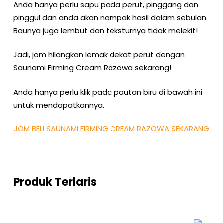
Anda hanya perlu sapu pada perut, pinggang dan
pinggul dan anda akan nampak hasil dalam sebulan.
Baunya juga lembut dan teksturnya tidak melekit!
Jadi, jom hilangkan lemak dekat perut dengan
Saunami Firming Cream Razowa sekarang!
Anda hanya perlu klik pada pautan biru di bawah ini
untuk mendapatkannya.
JOM BELI SAUNAMI FIRMING CREAM RAZOWA SEKARANG
Produk Terlaris