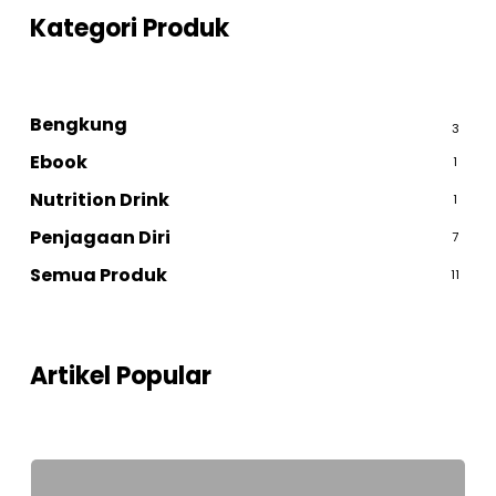
Kategori Produk
Bengkung
3
Ebook
1
Nutrition Drink
1
Penjagaan Diri
7
Semua Produk
11
Artikel Popular