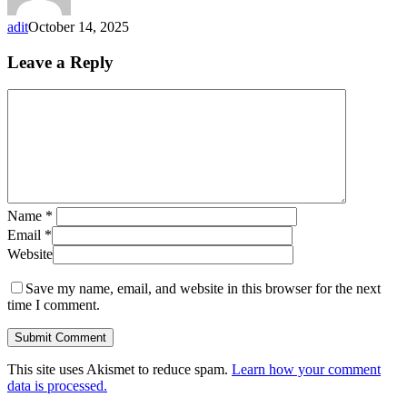
adit
October 14, 2025
Leave a Reply
Name
*
Email
*
Website
Save my name, email, and website in this browser for the next
time I comment.
This site uses Akismet to reduce spam.
Learn how your comment
data is processed.