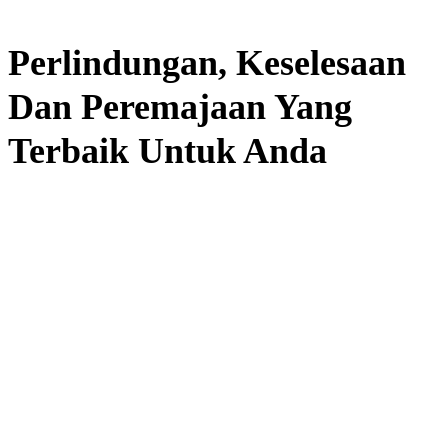
Perlindungan, Keselesaan
Dan Peremajaan Yang
Terbaik Untuk Anda
Produk