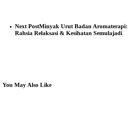
Next Post
Minyak Urut Badan Aromaterapi:
Rahsia Relaksasi & Kesihatan Semulajadi
You May Also Like