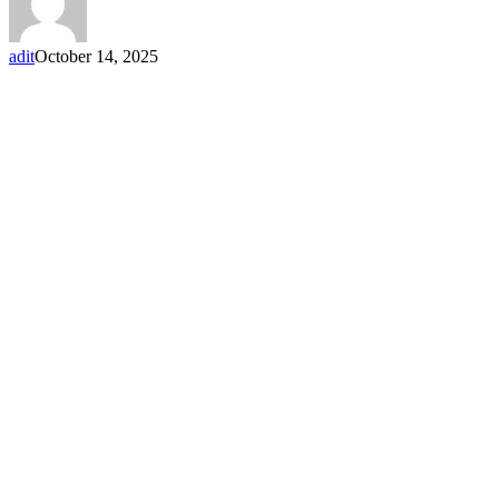
adit
October 14, 2025