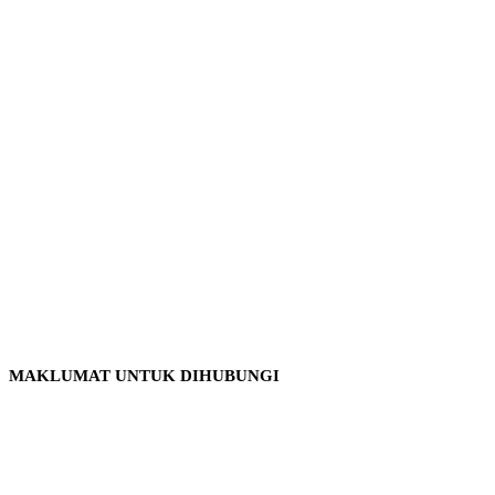
Produk
MAKLUMAT UNTUK DIHUBUNGI