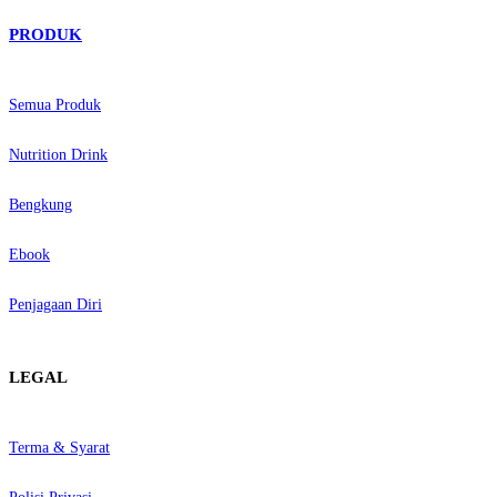
PRODUK
Semua Produk
Nutrition Drink
Bengkung
Ebook
Penjagaan Diri
LEGAL
Terma & Syarat