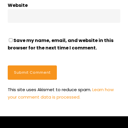
Website
Save my name, email, and website in this
browser for the next time I comment.
This site uses Akismet to reduce spam.
Learn how
your comment data is processed.