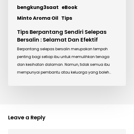
bengkung3saat
eBook
Minto Aroma Oil
Tips
Tips Berpantang Sendiri Selepas
Bersalin : Selamat Dan Efektif
Berpantang selepas bersalin merupakan tempoh
penting bagi setiap ibu untuk memulihkan tenaga
dan kesihatan dalaman. Namun, tidak semua ibu
mempunyai pembantu atau keluarga yang boleh…
Leave a Reply