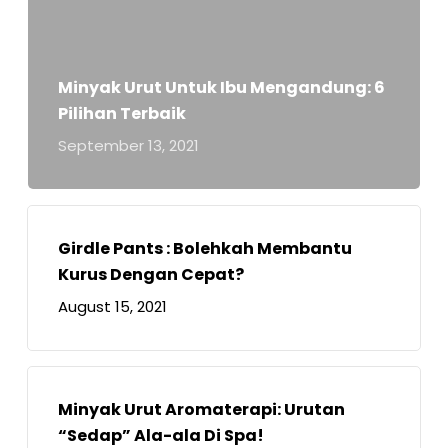
Minyak Urut Untuk Ibu Mengandung: 6
Pilihan Terbaik
September 13, 2021
Girdle Pants : Bolehkah Membantu
Kurus Dengan Cepat?
August 15, 2021
Minyak Urut Aromaterapi: Urutan
“Sedap” Ala-ala Di Spa!