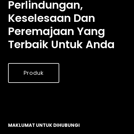
Perlindungan,
Keselesaan Dan
Peremajaan Yang
Terbaik Untuk Anda
Produk
MAKLUMAT UNTUK DIHUBUNGI