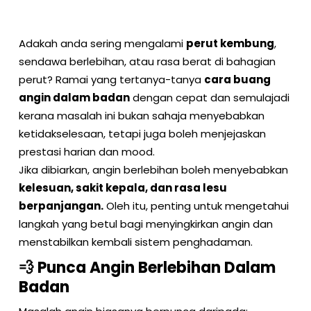
Adakah anda sering mengalami
perut kembung
,
sendawa berlebihan, atau rasa berat di bahagian
perut? Ramai yang tertanya-tanya
cara buang
angin dalam badan
dengan cepat dan semulajadi
kerana masalah ini bukan sahaja menyebabkan
ketidakselesaan, tetapi juga boleh menjejaskan
prestasi harian dan mood.
Jika dibiarkan, angin berlebihan boleh menyebabkan
kelesuan, sakit kepala, dan rasa lesu
berpanjangan.
Oleh itu, penting untuk mengetahui
langkah yang betul bagi menyingkirkan angin dan
menstabilkan kembali sistem penghadaman.
💨 Punca Angin Berlebihan Dalam
Badan