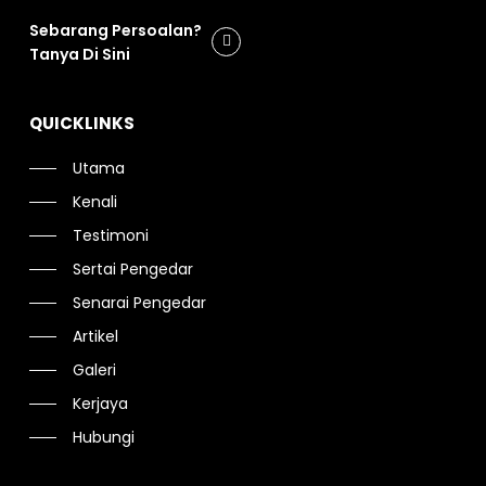
Sebarang Persoalan?
Tanya Di Sini
QUICKLINKS
Utama
Kenali
Testimoni
Sertai Pengedar
Senarai Pengedar
Artikel
Galeri
Kerjaya
Hubungi