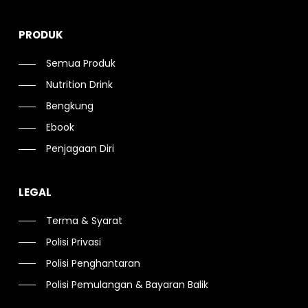
PRODUK
Semua Produk
Nutrition Drink
Bengkung
Ebook
Penjagaan Diri
LEGAL
Terma & Syarat
Polisi Privasi
Polisi Penghantaran
Polisi Pemulangan & Bayaran Balik