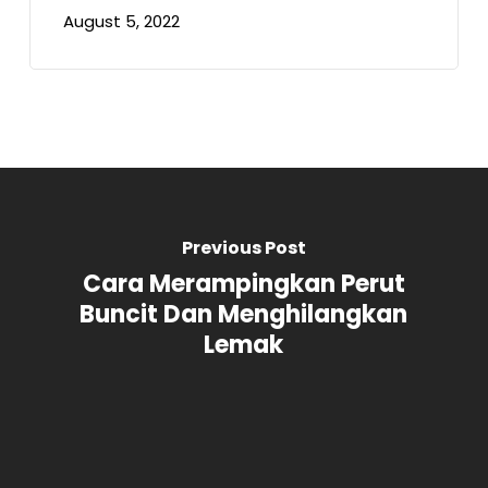
August 5, 2022
Previous Post
Cara Merampingkan Perut
Buncit Dan Menghilangkan
Lemak