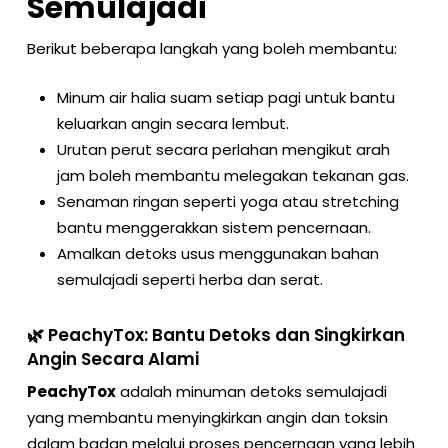
Semulajadi
Berikut beberapa langkah yang boleh membantu:
Minum air halia suam setiap pagi untuk bantu
keluarkan angin secara lembut.
Urutan perut secara perlahan mengikut arah
jam boleh membantu melegakan tekanan gas.
Senaman ringan seperti yoga atau stretching
bantu menggerakkan sistem pencernaan.
Amalkan detoks usus menggunakan bahan
semulajadi seperti herba dan serat.
🌿 PeachyTox: Bantu Detoks dan Singkirkan
Angin Secara Alami
PeachyTox
adalah minuman detoks semulajadi
yang membantu menyingkirkan angin dan toksin
dalam badan melalui proses pencernaan yang lebih