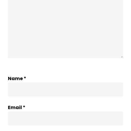
Name
*
Email
*