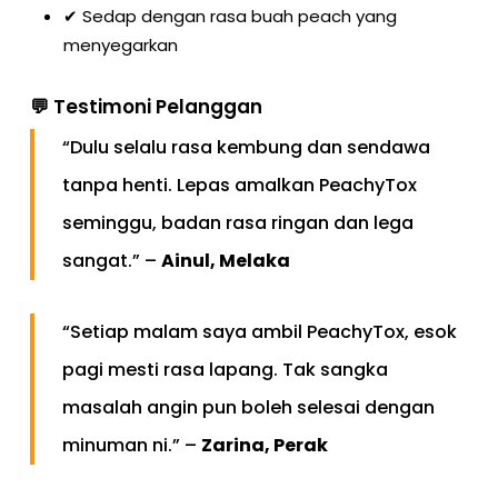
✔ Sedap dengan rasa buah peach yang
menyegarkan
💬 Testimoni Pelanggan
“Dulu selalu rasa kembung dan sendawa
tanpa henti. Lepas amalkan PeachyTox
seminggu, badan rasa ringan dan lega
sangat.” –
Ainul, Melaka
“Setiap malam saya ambil PeachyTox, esok
pagi mesti rasa lapang. Tak sangka
masalah angin pun boleh selesai dengan
minuman ni.” –
Zarina, Perak