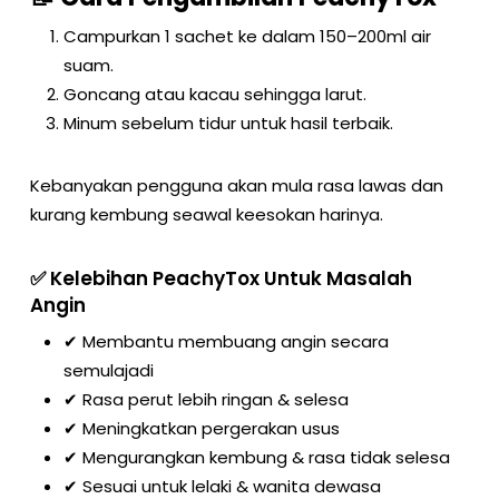
Campurkan 1 sachet ke dalam 150–200ml air
suam.
Goncang atau kacau sehingga larut.
Minum sebelum tidur untuk hasil terbaik.
Kebanyakan pengguna akan mula rasa lawas dan
kurang kembung seawal keesokan harinya.
✅ Kelebihan PeachyTox Untuk Masalah
Angin
✔ Membantu membuang angin secara
semulajadi
✔ Rasa perut lebih ringan & selesa
✔ Meningkatkan pergerakan usus
✔ Mengurangkan kembung & rasa tidak selesa
✔ Sesuai untuk lelaki & wanita dewasa