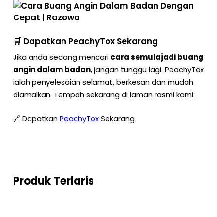
🛒 Dapatkan PeachyTox Sekarang
Jika anda sedang mencari
cara semulajadi buang
angin dalam badan
, jangan tunggu lagi. PeachyTox
ialah penyelesaian selamat, berkesan dan mudah
diamalkan. Tempah sekarang di laman rasmi kami:
🔗 Dapatkan
PeachyTox
Sekarang
Produk Terlaris